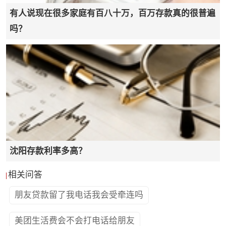
有人说现在很多家庭有百八十万，百万存款真的很普遍
吗？
沈阳存款利率多高？
相关问答
朋友贷款留了我电话我会受牵连吗
美团生活费会不会打电话给朋友