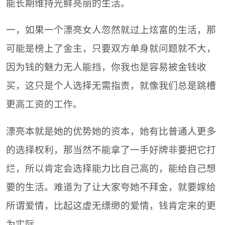
能长期维持光鲜亮丽的生活。
一，如果一个漂亮女人忽然就过上炫富的生活，那
可能是榜上了金主，只要双方单身就问题就不大，
因为钱的魅力无人能挡，你我也是容易被金钱收
买，这只是个人选择无需指责，就像我们总是跳槽
更高工资的工作。
漂亮本就是她的优势她的资本，她有比普通人更多
的选择权利，那当然不能拿了一手好牌非要把它打
烂，所以肯定会选择能力比自己高的，能给自己想
要的生活。难道为了让大家夸她不拜金，就要嫁给
所谓爱情，比起这虚无缥缈的爱情，钱肯定来的更
为实际。