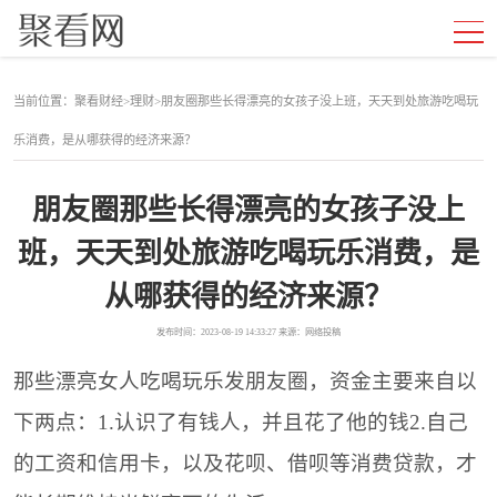
当前位置：
聚看财经
>
理财
>
朋友圈那些长得漂亮的女孩子没上班，天天到处旅游吃喝玩
乐消费，是从哪获得的经济来源？
朋友圈那些长得漂亮的女孩子没上
班，天天到处旅游吃喝玩乐消费，是
从哪获得的经济来源？
发布时间：2023-08-19 14:33:27 来源：网络投稿
那些漂亮女人吃喝玩乐发朋友圈，资金主要来自以
下两点：1.认识了有钱人，并且花了他的钱2.自己
的工资和信用卡，以及花呗、借呗等消费贷款，才