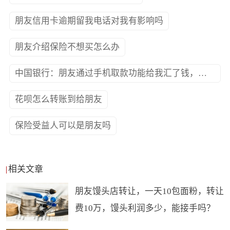
朋友信用卡逾期留我电话对我有影响吗
朋友介绍保险不想买怎么办
中国银行：朋友通过手机取款功能给我汇了钱，应怎样取款如何查询哪里有手机取款代理点
花呗怎么转账到给朋友
保险受益人可以是朋友吗
相关文章
朋友馒头店转让，一天10包面粉，转让
费10万，馒头利润多少，能接手吗？