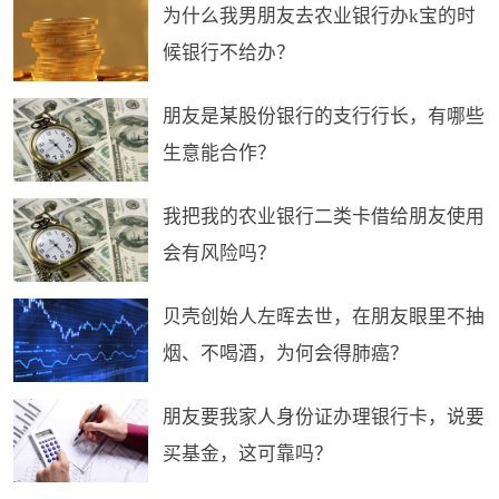
为什么我男朋友去农业银行办k宝的时
候银行不给办？
朋友是某股份银行的支行行长，有哪些
生意能合作？
我把我的农业银行二类卡借给朋友使用
会有风险吗？
贝壳创始人左晖去世，在朋友眼里不抽
烟、不喝酒，为何会得肺癌？
朋友要我家人身份证办理银行卡，说要
买基金，这可靠吗？