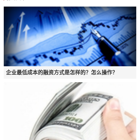
企业最低成本的融资方式是怎样的？怎么操作？