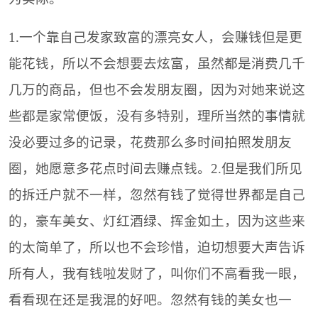
1.一个靠自己发家致富的漂亮女人，会赚钱但是更
能花钱，所以不会想要去炫富，虽然都是消费几千
几万的商品，但也不会发朋友圈，因为对她来说这
些都是家常便饭，没有多特别，理所当然的事情就
没必要过多的记录，花费那么多时间拍照发朋友
圈，她愿意多花点时间去赚点钱。2.但是我们所见
的拆迁户就不一样，忽然有钱了觉得世界都是自己
的，豪车美女、灯红酒绿、挥金如土，因为这些来
的太简单了，所以也不会珍惜，迫切想要大声告诉
所有人，我有钱啦发财了，叫你们不高看我一眼，
看看现在还是我混的好吧。忽然有钱的美女也一