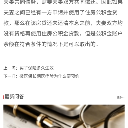
夫妻共同债务，需要夫妻双方共同偿还。因此如果
夫妻之间已经有一方申请并使用了住房公积金贷
款，那么在该房贷还未还清本息之前，夫妻双方均
没有资格再使用住房公积金贷款，但是公积金账户
余额在符合条件的情况下是可以取出的。
买了保险多久生效
上一问：
微医保长期医疗险为什么要预约
下一问：
最新问答
更多>>