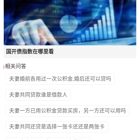
国开债指数在哪里看
相关问答
夫妻婚前各用过一次公积金,婚后还可以贷吗
夫妻共同贷款谁是借款人
夫妻一方已用公积金贷款买房，另一方还可以用吗
夫妻共同还贷是选择一张卡还还是两张卡