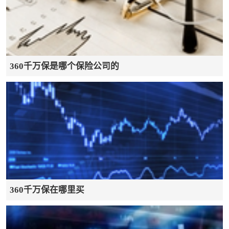
360千万保是哪个保险公司的
360千万保在哪里买