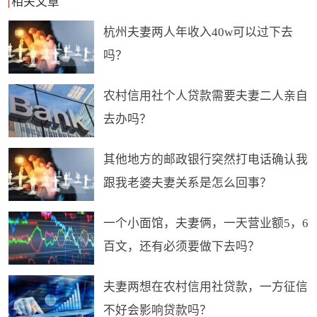
相关文章
杭州夫妻两人年收入40w可以过下去
吗？
农村信用社个人贷款需要夫妻二人亲自
去办吗？
其他地方的邮政银行突然打电话确认我
跟我老婆夫妻关系是怎么回事？
一个小面馆，夫妻俩，一天营业额5，6
百文，还有必须要做下去吗？
夫妻两想在农村信用社贷款，一方征信
不好会影响贷款吗？