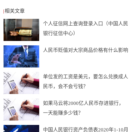
相关文章
个人征信网上查询登录入口（中国人民
银行征信中心）
人民币贬值对大宗商品价格有什么影响
单位发的工资是美元，要怎么兑换成人
民币，会不会亏钱？
如果马云将2000亿人民币存进银行，
一天能赚多少钱？
中国人民银行资产负债表2020年1-10月