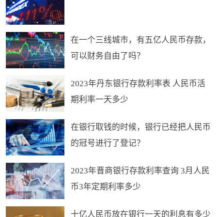
在一个三线城市，有五亿人民币存款，
可以财务自由了吗？
2023年丹东银行存款利率表 人民币活
期利率一天多少
在银行取钱的时候，银行已经把人民币
的冠号进行了登记？
2023年晋商银行存款利率查询 3月人民
币3年定期利率多少
十亿人民币放在银行一天的利息有多少