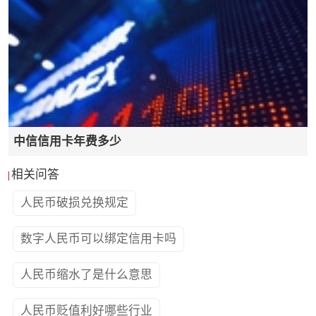
中信信用卡年费多少
相关问答
人民币破损兑换规定
数字人民币可以绑定信用卡吗
人民币缩水了是什么意思
人民币贬值利好哪些行业