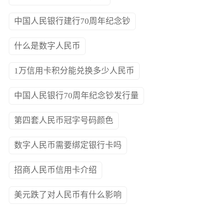
中国人民银行建行70周年纪念钞
什么是数字人民币
1万信用卡积分能兑换多少人民币
中国人民银行70周年纪念钞发行量
第四套人民币冠字号码颜色
数字人民币需要绑定银行卡吗
招商人民币信用卡介绍
美元跌了对人民币有什么影响