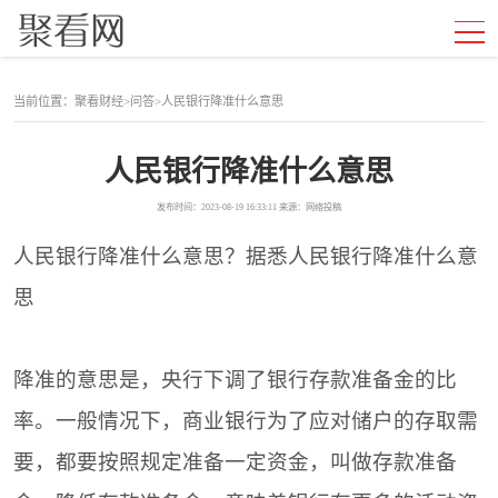
当前位置：
聚看财经
>
问答
>
人民银行降准什么意思
人民银行降准什么意思
发布时间：2023-08-19 16:33:11 来源：网络投稿
人民银行降准什么意思？据悉人民银行降准什么意
思
降准的意思是，央行下调了银行存款准备金的比
率。一般情况下，商业银行为了应对储户的存取需
要，都要按照规定准备一定资金，叫做存款准备