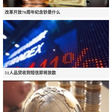
改革开放70周年纪念钞是什么
51人品贷收到短信即将放款