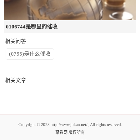
0106744是哪里的催收
相关问答
(0755)是什么催收
相关文章
Copyright © 2023 http://www.jukan.net/ , All rights reserved.
聚看网
版权所有