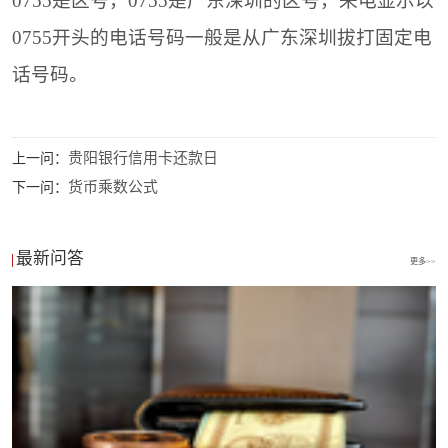
0755是区号，0755是广东深圳的区号，来电显示以
0755开头的电话号码一般是从广东深圳拔打固定电
话号码。
贵阳银行信用卡还款日
上一问：
货币乘数公式
下一问：
最新问答
更多>>