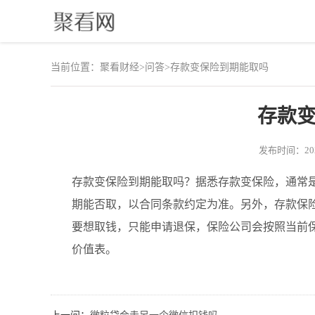
当前位置：
聚看财经
>
问答
>
存款变保险到期能取吗
存款
发布时间：2023
存款变保险到期能取吗？据悉存款变保险，通常
期能否取，以合同条款约定为准。另外，存款保
要想取钱，只能申请退保，保险公司会按照当前
价值表。