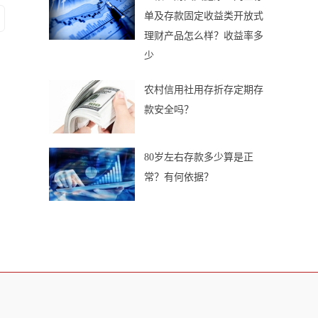
单及存款固定收益类开放式
理财产品怎么样？收益率多
少
农村信用社用存折存定期存
款安全吗？
80岁左右存款多少算是正
常？有何依据？