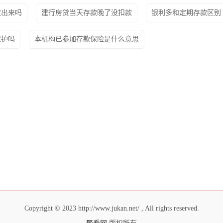
取出来吗
建行房贷当天存款晚了没扣款
银利多和定期存款区别
保护吗
本机构已参加存款保险是什么意思
Copyright © 2023 http://www.jukan.net/ , All rights reserved.