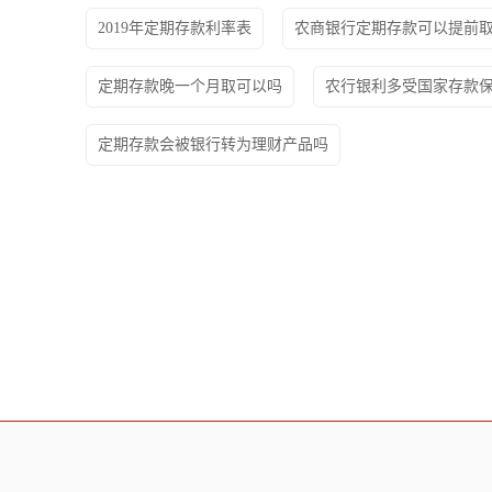
2019年定期存款利率表
农商银行定期存款可以提前
定期存款晚一个月取可以吗
农行银利多受国家存款
定期存款会被银行转为理财产品吗