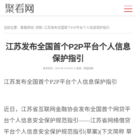
当前位置：
聚看财经
>
贷款
>
江苏发布全国首个P2P平台个人信息保护指引
江苏发布全国首个P2P平台个人信息
保护指引
发布时间：2023-08-19 10:01:12 来源：网络投稿
江苏发布全国首个P2P平台个人信息保护指引
近日，江苏省互联网金融协会发布全国首个网贷平
台个人信息安全保护规范指引——江苏省网络借贷
平台个人信息安全保护规范指引(草案)(下文简称 草