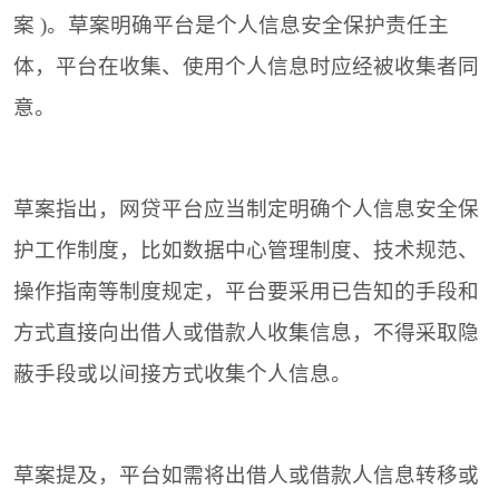
案 )。草案明确平台是个人信息安全保护责任主
体，平台在收集、使用个人信息时应经被收集者同
意。
草案指出，网贷平台应当制定明确个人信息安全保
护工作制度，比如数据中心管理制度、技术规范、
操作指南等制度规定，平台要采用已告知的手段和
方式直接向出借人或借款人收集信息，不得采取隐
蔽手段或以间接方式收集个人信息。
草案提及，平台如需将出借人或借款人信息转移或