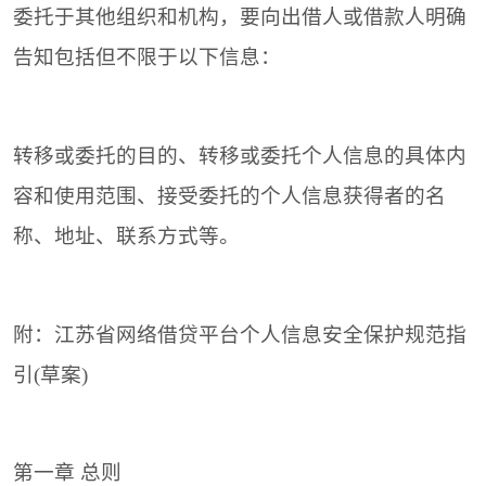
委托于其他组织和机构，要向出借人或借款人明确
告知包括但不限于以下信息：
转移或委托的目的、转移或委托个人信息的具体内
容和使用范围、接受委托的个人信息获得者的名
称、地址、联系方式等。
附：江苏省网络借贷平台个人信息安全保护规范指
引(草案)
第一章 总则